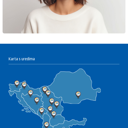
Karta s uredima